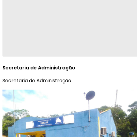
Secretaria de Administração
Secretaria de Administração