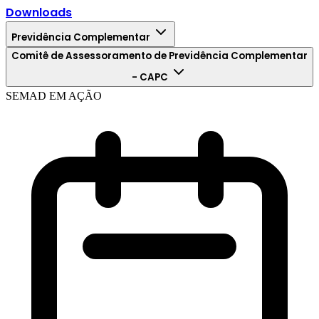
Downloads
Previdência Complementar
Comitê de Assessoramento de Previdência Complementar
- CAPC
SEMAD EM AÇÃO