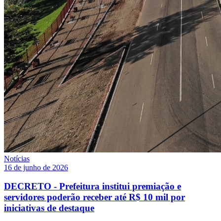
Notícias
16 de junho de 2026
DECRETO - Prefeitura institui premiação e
servidores poderão receber até R$ 10 mil por
iniciativas de destaque