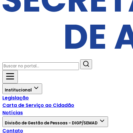
Institucional
Legislação
Carta de Serviço ao Cidadão
Notícias
Divisão de Gestão de Pessoas - DIGP/SEMAD
Contato