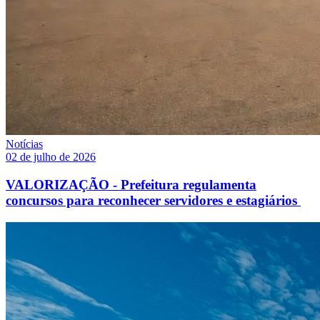
Notícias
02 de julho de 2026
VALORIZAÇÃO - Prefeitura regulamenta
concursos para reconhecer servidores e estagiários