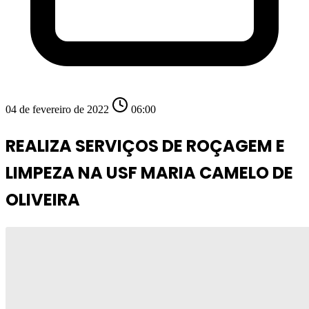
04 de fevereiro de 2022
06:00
REALIZA SERVIÇOS DE ROÇAGEM E
LIMPEZA NA USF MARIA CAMELO DE
OLIVEIRA