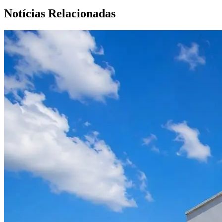
Notícias Relacionadas