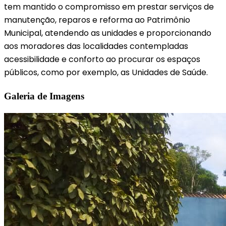
tem mantido o compromisso em prestar serviços de
manutenção, reparos e reforma ao Patrimônio
Municipal, atendendo as unidades e proporcionando
aos moradores das localidades contempladas
acessibilidade e conforto ao procurar os espaços
públicos, como por exemplo, as Unidades de Saúde.
Galeria de Imagens