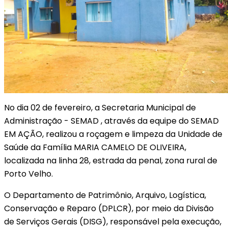
No dia 02 de fevereiro, a Secretaria Municipal de
Administração - SEMAD , através da equipe do SEMAD
EM AÇÃO, realizou a roçagem e limpeza da Unidade de
Saúde da Família MARIA CAMELO DE OLIVEIRA,
localizada na linha 28, estrada da penal, zona rural de
Porto Velho.
O Departamento de Patrimônio, Arquivo, Logística,
Conservação e Reparo (DPLCR), por meio da Divisão
de Serviços Gerais (DISG), responsável pela execução,